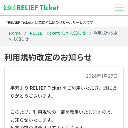
『RELIEF Ticket』は主催者公認のリセールサービスです。
Home
RELIEF Ticketからのお知らせ
利用規約改定
のお知らせ
利用規約改定のお知らせ
2026年1月27日
平素より RELIEF Ticket をご利用いただき、誠にあ
りがとうございます。
このたび、利用規約の一部を改定いたしますので、
お知らせいたします。