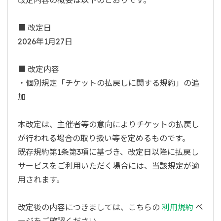
改定内容の概要は以下のとおりです。
■ 改定日
2026年1月27日
■ 改定内容
・個別規定「チケットの払戻しに関する規約」の追
加
本改定は、主催者等の意向によりチケットの払戻し
が行われる場合の取り扱い等を定めるものです。
既存規約第1条第3項に基づき、改定日以降に払戻し
サービスをご利用いただく場合には、当該規定が適
用されます。
改定後の内容につきましては、こちらの
利用規約
ペ